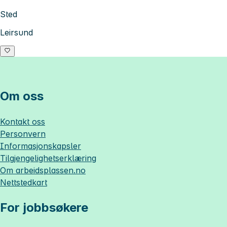
Sted
Leirsund
Om oss
Kontakt oss
Personvern
Informasjonskapsler
Tilgjengelighetserklæring
Om
arbeidsplassen.no
Nettstedkart
For jobbsøkere