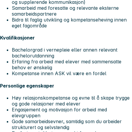
og supplerende kommunikasjon)
Samarbeid med foresatte og relevante eksterne
samarbeidspartnere
Bidra til faglig utvikling og kompetanseheving innen
eget fagområde
Kvalifikasjoner
Bachelorgrad i vernepleie eller annen relevant
bachelorutdanning
Erfaring fra arbeid med elever med sammensatte
behov er ønskelig
Kompetanse innen ASK vil være en fordel
Personlige egenskaper
Høy relasjonskompetanse og evne til å skape trygge
og gode relasjoner med elever
Engasjement og motivasjon for arbeid med
elevgruppen
Gode samarbeidsevner, samtidig som du arbeider
strukturert og selvstendig