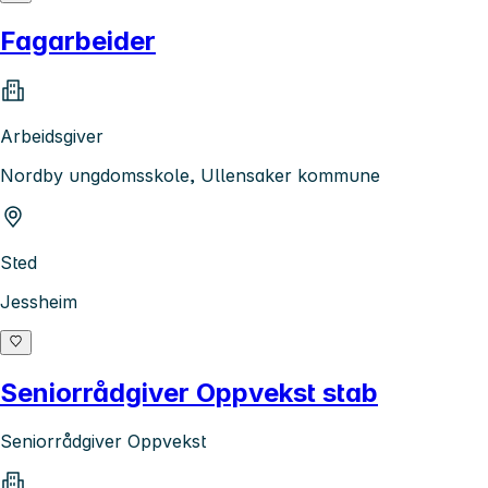
Fagarbeider
Arbeidsgiver
Nordby ungdomsskole, Ullensaker kommune
Sted
Jessheim
Seniorrådgiver Oppvekst stab
Seniorrådgiver Oppvekst