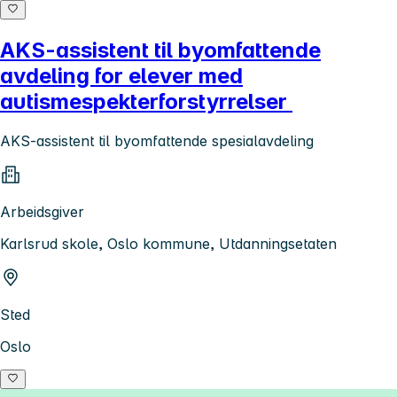
AKS-assistent til byomfattende
avdeling for elever med
autismespekterforstyrrelser
AKS-assistent til byomfattende spesialavdeling
Arbeidsgiver
Karlsrud skole, Oslo kommune, Utdanningsetaten
Sted
Oslo