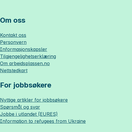
Om oss
Kontakt oss
Personvern
Informasjonskapsler
Tilgjengelighetserklæring
Om
arbeidsplassen.no
Nettstedkart
For jobbsøkere
Nyttige artikler for jobbsøkere
Spørsmål og svar
Jobbe i utlandet (EURES)
Information to refugees from Ukraine