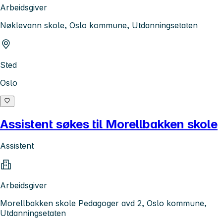
Arbeidsgiver
Nøklevann skole, Oslo kommune, Utdanningsetaten
Sted
Oslo
Assistent søkes til Morellbakken skole
Assistent
Arbeidsgiver
Morellbakken skole Pedagoger avd 2, Oslo kommune,
Utdanningsetaten