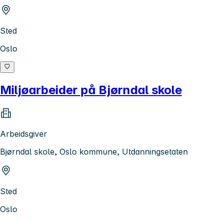
Sted
Oslo
Miljøarbeider på Bjørndal skole
Arbeidsgiver
Bjørndal skole, Oslo kommune, Utdanningsetaten
Sted
Oslo