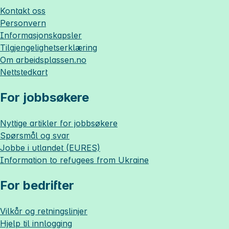
Kontakt oss
Personvern
Informasjonskapsler
Tilgjengelighetserklæring
Om
arbeidsplassen.no
Nettstedkart
For jobbsøkere
Nyttige artikler for jobbsøkere
Spørsmål og svar
Jobbe i utlandet (EURES)
Information to refugees from Ukraine
For bedrifter
Vilkår og retningslinjer
Hjelp til innlogging