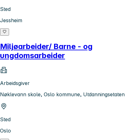
Sted
Jessheim
Miljøarbeider/ Barne - og
ungdomsarbeider
Arbeidsgiver
Nøklevann skole, Oslo kommune, Utdanningsetaten
Sted
Oslo