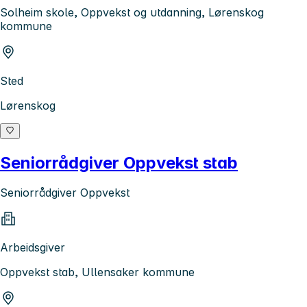
Solheim skole, Oppvekst og utdanning, Lørenskog
kommune
Sted
Lørenskog
Seniorrådgiver Oppvekst stab
Seniorrådgiver Oppvekst
Arbeidsgiver
Oppvekst stab, Ullensaker kommune