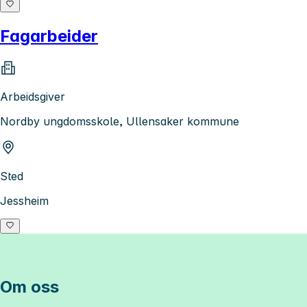
Fagarbeider
Arbeidsgiver
Nordby ungdomsskole, Ullensaker kommune
Sted
Jessheim
Om oss