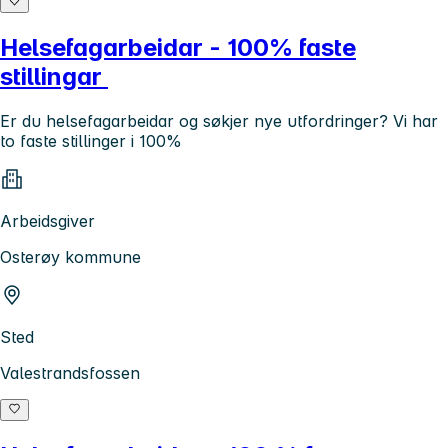
Helsefagarbeidar - 100% faste
stillingar
Er du helsefagarbeidar og søkjer nye utfordringer? Vi har
to faste stillinger i 100%
Arbeidsgiver
Osterøy kommune
Sted
Valestrandsfossen