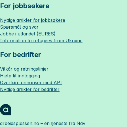
For jobbsøkere
Nyttige artikler for jobbsøkere
Spørsmål og svar
Jobbe i utlandet (EURES)
Information to refugees from Ukraine
For bedrifter
Vilkår og retningslinjer
Hjelp til innlogging
Overføre annonser med API
Nyttige artikler for bedrifter
arbeidsplassen.no
– en tjeneste fra Nav