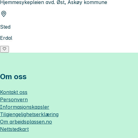
Hjemmesykepleien avd. Øst, Askøy kommune
Sted
Erdal
Om oss
Kontakt oss
Personvern
Informasjonskapsler
Tilgjengelighetserklæring
Om
arbeidsplassen.no
Nettstedkart