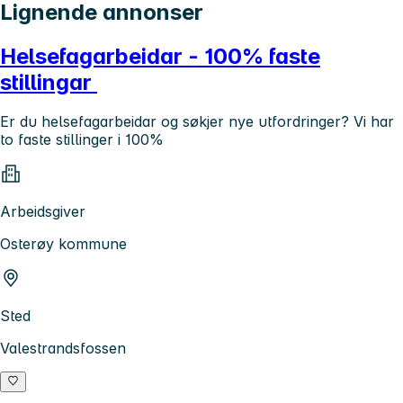
Lignende annonser
Helsefagarbeidar - 100% faste
stillingar
Er du helsefagarbeidar og søkjer nye utfordringer? Vi har
to faste stillinger i 100%
Arbeidsgiver
Osterøy kommune
Sted
Valestrandsfossen