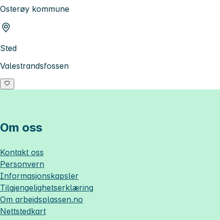
Osterøy kommune
Sted
Valestrandsfossen
Om oss
Kontakt oss
Personvern
Informasjonskapsler
Tilgjengelighetserklæring
Om
arbeidsplassen.no
Nettstedkart