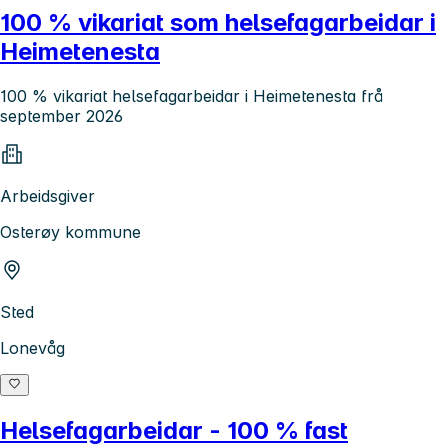
100 % vikariat som helsefagarbeidar i
Heimetenesta
100 % vikariat helsefagarbeidar i Heimetenesta frå
september 2026
Arbeidsgiver
Osterøy kommune
Sted
Lonevåg
Helsefagarbeidar - 100 % fast