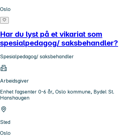
Oslo
Har du lyst på et vikariat som
spesialpedagog/ saksbehandler?
Spesialpedagog/ saksbehandler
Arbeidsgiver
Enhet fagsenter 0-6 år, Oslo kommune, Bydel St.
Hanshaugen
Sted
Oslo