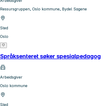
Arbeidsgiver
Ressursgruppen, Oslo kommune, Bydel Sagene
Sted
Oslo
Språksenteret søker spesialpedagog
Arbeidsgiver
Oslo kommune
Sted