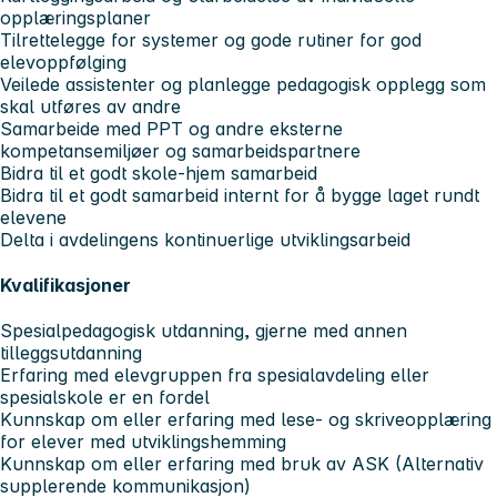
opplæringsplaner
Tilrettelegge for systemer og gode rutiner for god
elevoppfølging
Veilede assistenter og planlegge pedagogisk opplegg som
skal utføres av andre
Samarbeide med PPT og andre eksterne
kompetansemiljøer og samarbeidspartnere
Bidra til et godt skole-hjem samarbeid
Bidra til et godt samarbeid internt for å bygge laget rundt
elevene
Delta i avdelingens kontinuerlige utviklingsarbeid
Kvalifikasjoner
Spesialpedagogisk utdanning, gjerne med annen
tilleggsutdanning
Erfaring med elevgruppen fra spesialavdeling eller
spesialskole er en fordel
Kunnskap om eller erfaring med lese- og skriveopplæring
for elever med utviklingshemming
Kunnskap om eller erfaring med bruk av ASK (Alternativ
supplerende kommunikasjon)