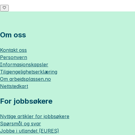
Om oss
Kontakt oss
Personvern
Informasjonskapsler
Tilgjengelighetserklæring
Om
arbeidsplassen.no
Nettstedkart
For jobbsøkere
Nyttige artikler for jobbsøkere
Spørsmål og svar
Jobbe i utlandet (EURES)