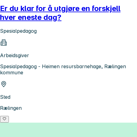
Er du klar for å utgjøre en forskjell
hver eneste dag?
Spesialpedagog
Arbeidsgiver
Spesialpedagog - Heimen resursbarnehage, Rælingen
kommune
Sted
Rælingen