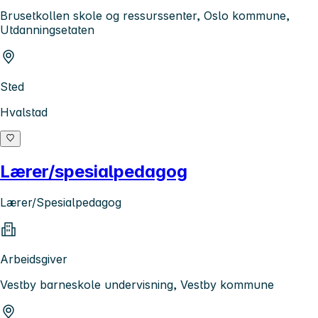
Brusetkollen skole og ressurssenter, Oslo kommune,
Utdanningsetaten
Sted
Hvalstad
Lærer/spesialpedagog
Lærer/Spesialpedagog
Arbeidsgiver
Vestby barneskole undervisning, Vestby kommune