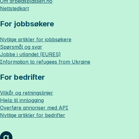
Om
arbeidsplassen.no
Nettstedkart
For jobbsøkere
Nyttige artikler for jobbsøkere
Spørsmål og svar
Jobbe i utlandet (EURES)
Information to refugees from Ukraine
For bedrifter
Vilkår og retningslinjer
Hjelp til innlogging
Overføre annonser med API
Nyttige artikler for bedrifter