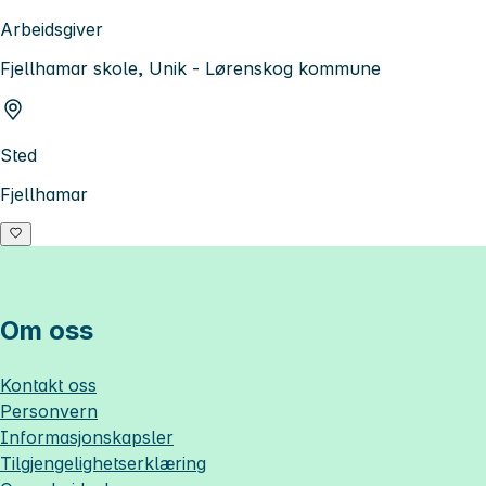
Arbeidsgiver
Fjellhamar skole, Unik - Lørenskog kommune
Sted
Fjellhamar
Om oss
Kontakt oss
Personvern
Informasjonskapsler
Tilgjengelighetserklæring