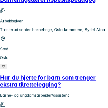
Arbeidsgiver
Trosterud senter barnehage, Oslo kommune, Bydel Alna
Sted
Oslo
Har du hjerte for barn som trenger
ekstra tilrettelegging?
Barne- og ungdomsarbeider/assistent