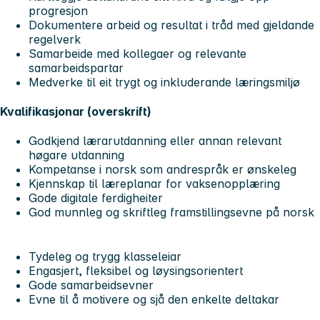
progresjon
Dokumentere arbeid og resultat i tråd med gjeldande
regelverk
Samarbeide med kollegaer og relevante
samarbeidspartar
Medverke til eit trygt og inkluderande læringsmiljø
Kvalifikasjonar (overskrift)
Godkjend lærarutdanning eller annan relevant
høgare utdanning
Kompetanse i norsk som andrespråk er ønskeleg
Kjennskap til læreplanar for vaksenopplæring
Gode digitale ferdigheiter
God munnleg og skriftleg framstillingsevne på norsk
Tydeleg og trygg klasseleiar
Engasjert, fleksibel og løysingsorientert
Gode samarbeidsevner
Evne til å motivere og sjå den enkelte deltakar