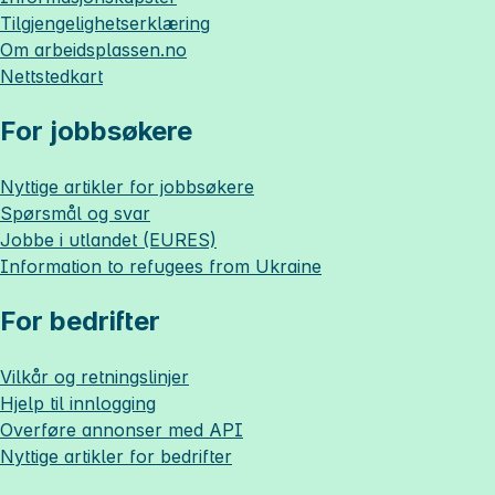
Tilgjengelighetserklæring
Om
arbeidsplassen.no
Nettstedkart
For jobbsøkere
Nyttige artikler for jobbsøkere
Spørsmål og svar
Jobbe i utlandet (EURES)
Information to refugees from Ukraine
For bedrifter
Vilkår og retningslinjer
Hjelp til innlogging
Overføre annonser med API
Nyttige artikler for bedrifter