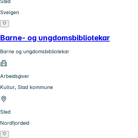
Sted
Svelgen
Barne- og ungdomsbibliotekar
Barne og ungdomsbibliotekar
Arbeidsgiver
Kultur, Stad kommune
Sted
Nordfjordeid