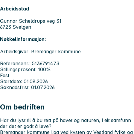
Arbeidsstad
Gunnar Scheldrups veg 31
6723 Svelgen
Nøkkelinformasjon:
Arbeidsgivar: Bremanger kommune
Referansenr.: 5136791473
Stillingsprosent: 100%
Fast
Startdato: 01.08.2026
Søknadsfrist: 01.07.2026
Om bedriften
Har du lyst til å bu tett på havet og naturen, i eit samfunn
der det er godt å leve?
Bremanger kommune ligg ved kysten av Vestland fylke og