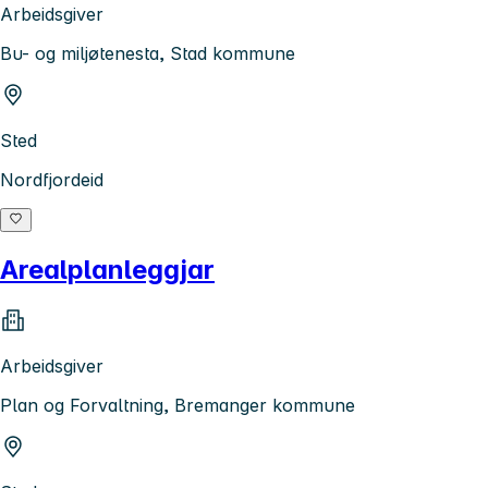
Arbeidsgiver
Bu- og miljøtenesta, Stad kommune
Sted
Nordfjordeid
Arealplanleggjar
Arbeidsgiver
Plan og Forvaltning, Bremanger kommune