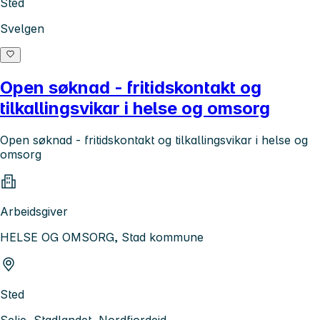
Sted
Svelgen
Open søknad - fritidskontakt og
tilkallingsvikar i helse og omsorg
Open søknad - fritidskontakt og tilkallingsvikar i helse og
omsorg
Arbeidsgiver
HELSE OG OMSORG, Stad kommune
Sted