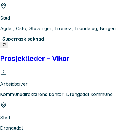
Sted
Agder, Oslo, Stavanger, Tromsø, Trøndelag, Bergen
Superrask søknad
Prosjektleder - Vikar
Arbeidsgiver
Kommunedirektørens kontor, Drangedal kommune
Sted
Drangedal