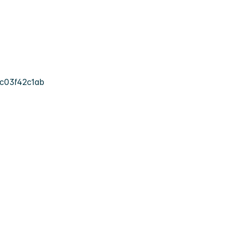
c03f42c1ab