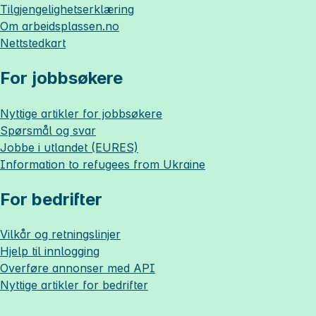
Tilgjengelighetserklæring
Om
arbeidsplassen.no
Nettstedkart
For jobbsøkere
Nyttige artikler for jobbsøkere
Spørsmål og svar
Jobbe i utlandet (EURES)
Information to refugees from Ukraine
For bedrifter
Vilkår og retningslinjer
Hjelp til innlogging
Overføre annonser med API
Nyttige artikler for bedrifter