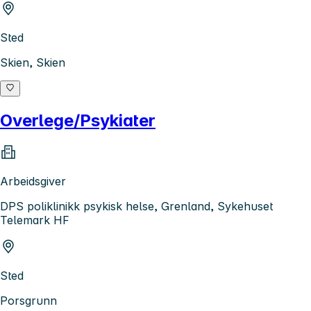
Sted
Skien, Skien
Overlege/Psykiater
Arbeidsgiver
DPS poliklinikk psykisk helse, Grenland, Sykehuset
Telemark HF
Sted
Porsgrunn