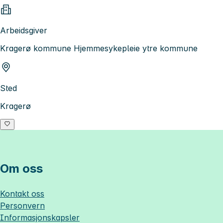
Arbeidsgiver
Kragerø kommune Hjemmesykepleie ytre kommune
Sted
Kragerø
Om oss
Kontakt oss
Personvern
Informasjonskapsler