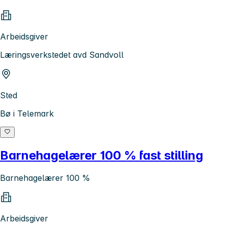
Arbeidsgiver
Læringsverkstedet avd Sandvoll
Sted
Bø i Telemark
Barnehagelærer 100 % fast stilling
Barnehagelærer 100 %
Arbeidsgiver