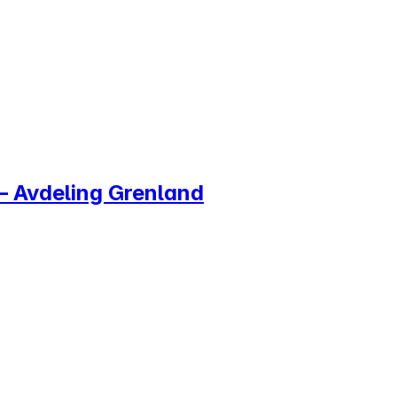
– Avdeling Grenland