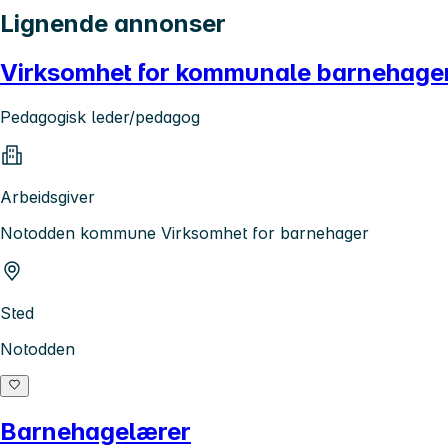
Lignende annonser
Virksomhet for kommunale barnehage
Pedagogisk leder/pedagog
Arbeidsgiver
Notodden kommune Virksomhet for barnehager
Sted
Notodden
Barnehagelærer