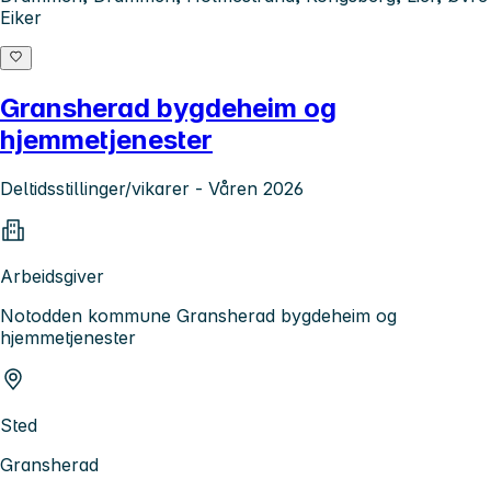
Eiker
Gransherad bygdeheim og
hjemmetjenester
Deltidsstillinger/vikarer - Våren 2026
Arbeidsgiver
Notodden kommune Gransherad bygdeheim og
hjemmetjenester
Sted
Gransherad