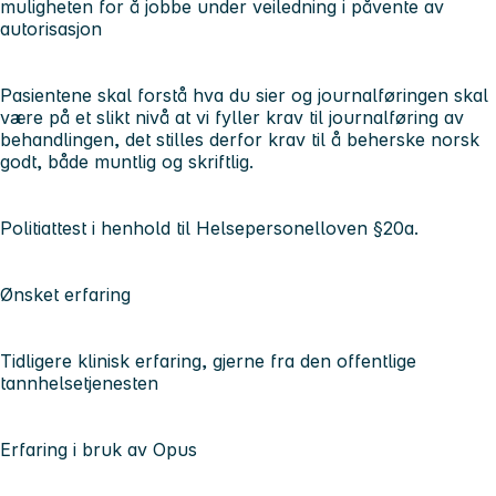
muligheten for å jobbe under veiledning i påvente av
autorisasjon
Pasientene skal forstå hva du sier og journalføringen skal
være på et slikt nivå at vi fyller krav til journalføring av
behandlingen, det stilles derfor krav til å beherske norsk
godt, både muntlig og skriftlig.
Politiattest i henhold til Helsepersonelloven §20a.
Ønsket erfaring
Tidligere klinisk erfaring, gjerne fra den offentlige
tannhelsetjenesten
Erfaring i bruk av Opus