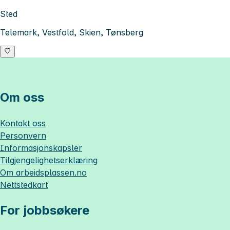
Sted
Telemark, Vestfold, Skien, Tønsberg
Om oss
Kontakt oss
Personvern
Informasjonskapsler
Tilgjengelighetserklæring
Om
arbeidsplassen.no
Nettstedkart
For jobbsøkere