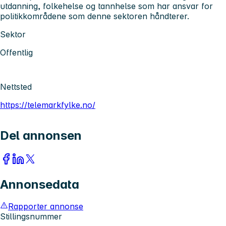
utdanning, folkehelse og tannhelse som har ansvar for
politikkområdene som denne sektoren håndterer.
Sektor
Offentlig
Nettsted
https://telemarkfylke.no/
Del annonsen
Annonsedata
Rapporter annonse
Stillingsnummer