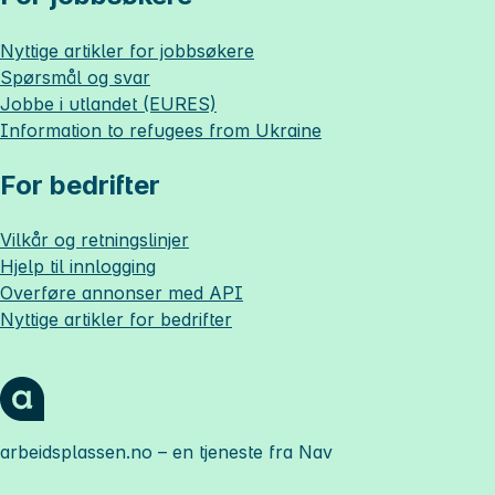
Nyttige artikler for jobbsøkere
Spørsmål og svar
Jobbe i utlandet (EURES)
Information to refugees from Ukraine
For bedrifter
Vilkår og retningslinjer
Hjelp til innlogging
Overføre annonser med API
Nyttige artikler for bedrifter
arbeidsplassen.no
– en tjeneste fra Nav