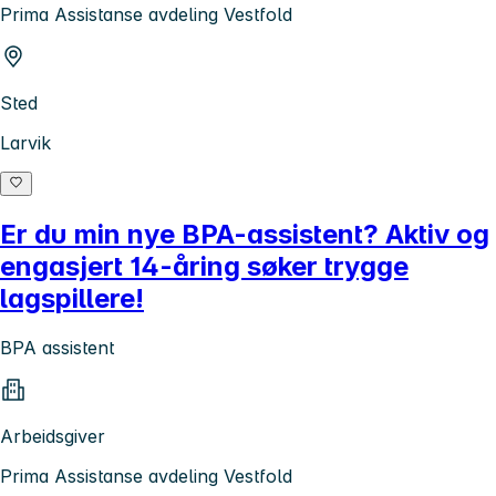
Prima Assistanse avdeling Vestfold
Sted
Larvik
Er du min nye BPA-assistent? Aktiv og
engasjert 14-åring søker trygge
lagspillere!
BPA assistent
Arbeidsgiver
Prima Assistanse avdeling Vestfold