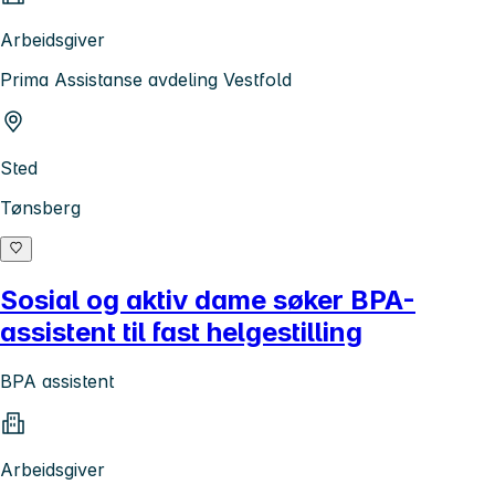
Arbeidsgiver
Prima Assistanse avdeling Vestfold
Sted
Tønsberg
Sosial og aktiv dame søker BPA-
assistent til fast helgestilling
BPA assistent
Arbeidsgiver