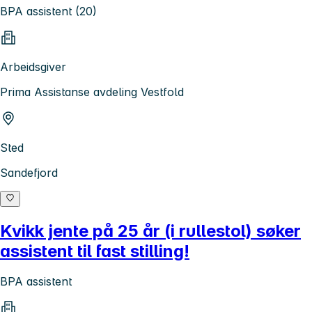
BPA assistent (20)
Arbeidsgiver
Prima Assistanse avdeling Vestfold
Sted
Sandefjord
Kvikk jente på 25 år (i rullestol) søker
assistent til fast stilling!
BPA assistent