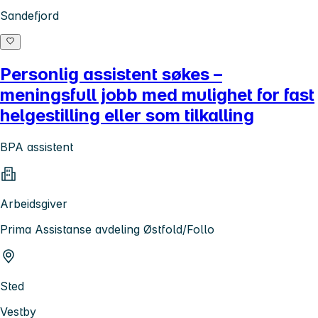
Sandefjord
Personlig assistent søkes –
meningsfull jobb med mulighet for fast
helgestilling eller som tilkalling
BPA assistent
Arbeidsgiver
Prima Assistanse avdeling Østfold/Follo
Sted
Vestby