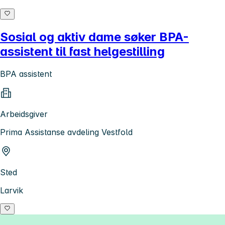
Sosial og aktiv dame søker BPA-
assistent til fast helgestilling
BPA assistent
Arbeidsgiver
Prima Assistanse avdeling Vestfold
Sted
Larvik