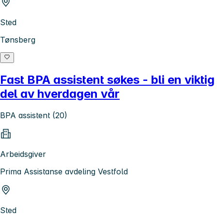
Sted
Tønsberg
Fast BPA assistent søkes - bli en viktig
del av hverdagen vår
BPA assistent (20)
Arbeidsgiver
Prima Assistanse avdeling Vestfold
Sted