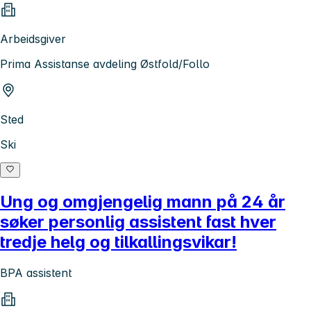
Arbeidsgiver
Prima Assistanse avdeling Østfold/Follo
Sted
Ski
Ung og omgjengelig mann på 24 år
søker personlig assistent fast hver
tredje helg og tilkallingsvikar!
BPA assistent