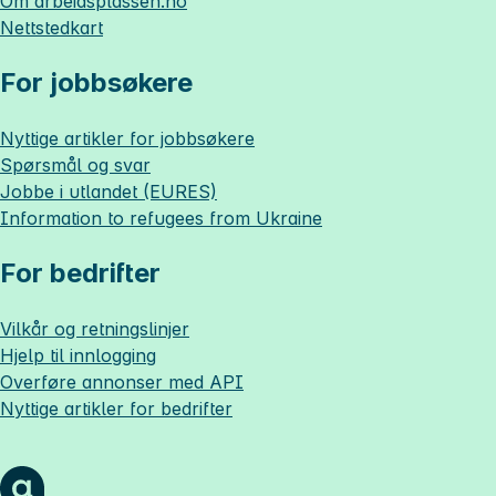
Om
arbeidsplassen.no
Nettstedkart
For jobbsøkere
Nyttige artikler for jobbsøkere
Spørsmål og svar
Jobbe i utlandet (EURES)
Information to refugees from Ukraine
For bedrifter
Vilkår og retningslinjer
Hjelp til innlogging
Overføre annonser med API
Nyttige artikler for bedrifter