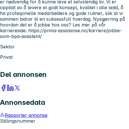
er nødvendig for å kunne leve et selvstendig liv. Vi er
opptatt av å levere et godt konsept, kvalitet i alle ledd, å
ha profesjonelle medarbeidere og gode rutiner, slik at vi
sammen bidrar til en suksessfull hverdag. Nysgjerring på
hvordan det er å jobbe hos oss? Les mer på vår
karriereside: https://prima-assistanse.no/karriere/jobbe-
som-bpa-assistent/
Sektor
Privat
Del annonsen
Annonsedata
Rapporter annonse
Stillingsnummer