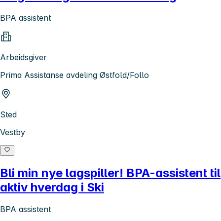
BPA assistent
Arbeidsgiver
Prima Assistanse avdeling Østfold/Follo
Sted
Vestby
Bli min nye lagspiller! BPA-assistent til
aktiv hverdag i Ski
BPA assistent