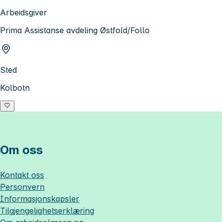
Arbeidsgiver
Prima Assistanse avdeling Østfold/Follo
Sted
Kolbotn
Om oss
Kontakt oss
Personvern
Informasjonskapsler
Tilgjengelighetserklæring