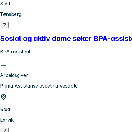
Sted
Tønsberg
Sosial og aktiv dame søker BPA-assistent
BPA assistent
Arbeidsgiver
Prima Assistanse avdeling Vestfold
Sted
Larvik