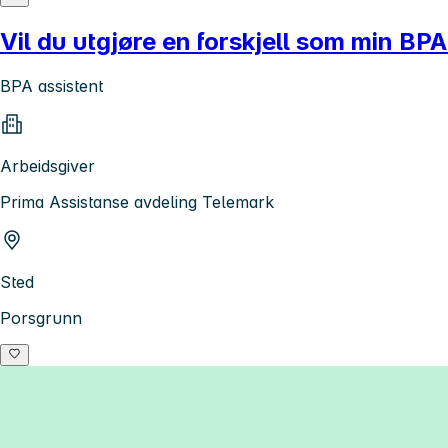
Vil du utgjøre en forskjell som min BPA
BPA assistent
Arbeidsgiver
Prima Assistanse avdeling Telemark
Sted
Porsgrunn