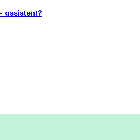
- assistent?