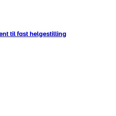
 til fast helgestilling