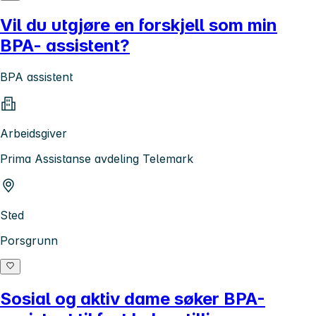
Vil du utgjøre en forskjell som min
BPA- assistent?
BPA assistent
Arbeidsgiver
Prima Assistanse avdeling Telemark
Sted
Porsgrunn
Sosial og aktiv dame søker BPA-