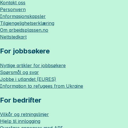
Kontakt oss
Personvern
Informasjonskapsler
Tilgjengelighetserklæring
Om
arbeidsplassen.no
Nettstedkart
For jobbsøkere
Nyttige artikler for jobbsøkere
Spørsmål og svar
Jobbe i utlandet (EURES)
Information to refugees from Ukraine
For bedrifter
Vilkår og retningslinjer
Hjelp til innlogging