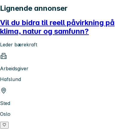
Lignende annonser
Vil du bidra til reell påvirkning på
klima, natur og samfunn?
Leder bærekraft
Arbeidsgiver
Hafslund
Sted
Oslo