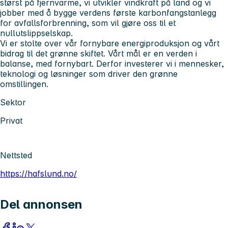
størst på fjernvarme, vi utvikler vindkraft på land og vi
jobber med å bygge verdens første karbonfangstanlegg
for avfallsforbrenning, som vil gjøre oss til et
nullutslippselskap.
Vi er stolte over vår fornybare energiproduksjon og vårt
bidrag til det grønne skiftet. Vårt mål er en verden i
balanse, med fornybart. Derfor investerer vi i mennesker,
teknologi og løsninger som driver den grønne
omstillingen.
Sektor
Privat
Nettsted
https://hafslund.no/
Del annonsen