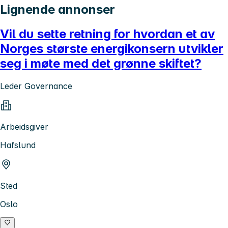
Lignende annonser
Vil du sette retning for hvordan et av
Norges største energikonsern utvikler
seg i møte med det grønne skiftet?
Leder Governance
Arbeidsgiver
Hafslund
Sted
Oslo