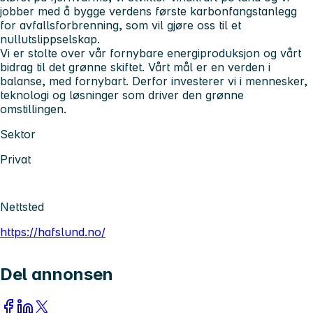
jobber med å bygge verdens første karbonfangstanlegg
for avfallsforbrenning, som vil gjøre oss til et
nullutslippselskap.
Vi er stolte over vår fornybare energiproduksjon og vårt
bidrag til det grønne skiftet. Vårt mål er en verden i
balanse, med fornybart. Derfor investerer vi i mennesker,
teknologi og løsninger som driver den grønne
omstillingen.
Sektor
Privat
Nettsted
https://hafslund.no/
Del annonsen