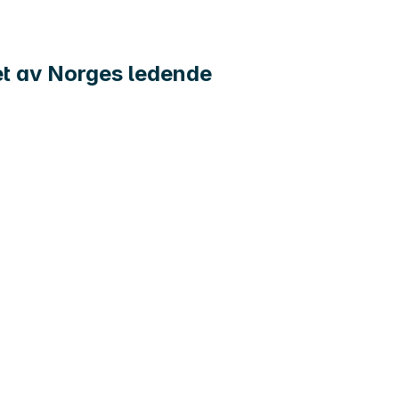
 et av Norges ledende