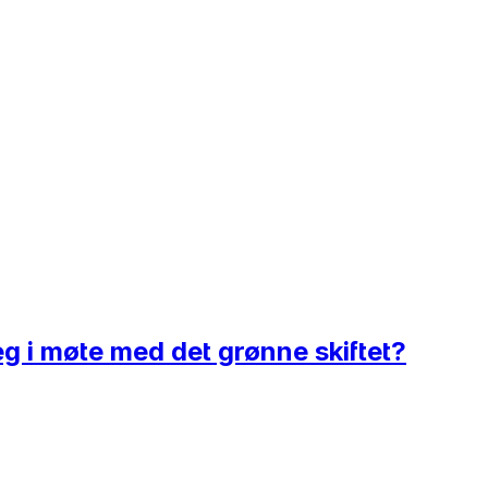
eg i møte med det grønne skiftet?