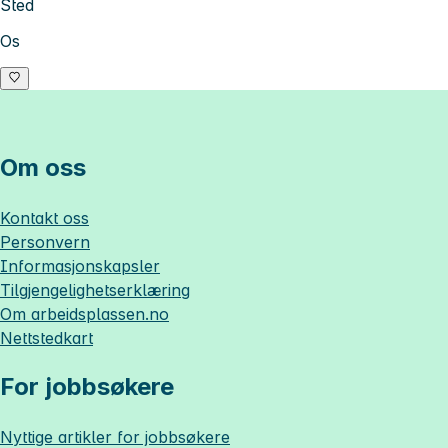
Sted
Os
Om oss
Kontakt oss
Personvern
Informasjonskapsler
Tilgjengelighetserklæring
Om
arbeidsplassen.no
Nettstedkart
For jobbsøkere
Nyttige artikler for jobbsøkere