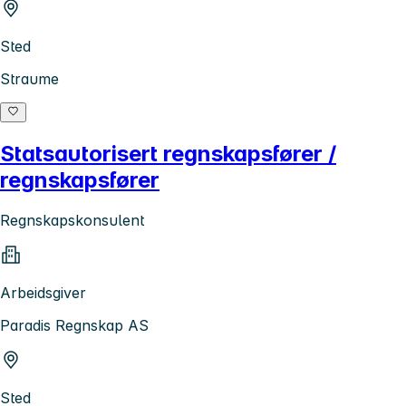
Sted
Straume
Statsautorisert regnskapsfører /
regnskapsfører
Regnskapskonsulent
Arbeidsgiver
Paradis Regnskap AS
Sted