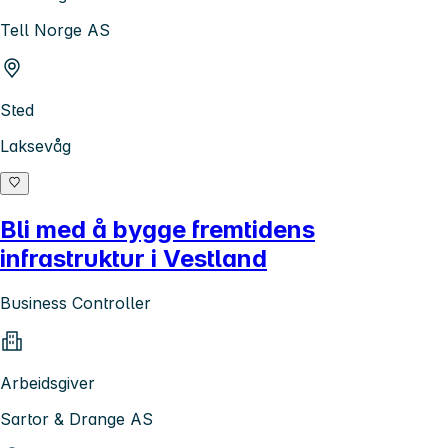
Tell Norge AS
Sted
Laksevåg
Bli med å bygge fremtidens
infrastruktur i Vestland
Business Controller
Arbeidsgiver
Sartor & Drange AS