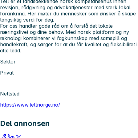
Tell er et landsdekkende norsk kompetansehus innen
revisjon, rådgivning og advokattjenester med sterk lokal
forankring. Her møter du mennesker som ønsker å skape
langsiktig verdi for deg.
For oss handler gode råd om å forstå det lokale
næringslivet og dine behov. Med norsk plattform og ny
teknologi kombinerer vi fagkunnskap med samspill og
handlekraft, og sørger for at du får kvalitet og fleksibilitet i
alle ledd.
Sektor
Privat
Nettsted
https://www.tellnorge.no/
Del annonsen