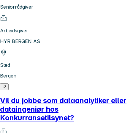
Seniorrådgiver
Arbeidsgiver
HYR BERGEN AS
Sted
Bergen
Vil du jobbe som dataanalytiker eller
dataingeniør hos
Konkurransetilsynet?