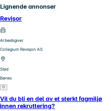
Lignende annonser
Revisor
Arbeidsgiver
Collegium Revisjon AS
Sted
Bønes
Vil du bli en del av et sterkt fagmiljø
innen rekruttering?