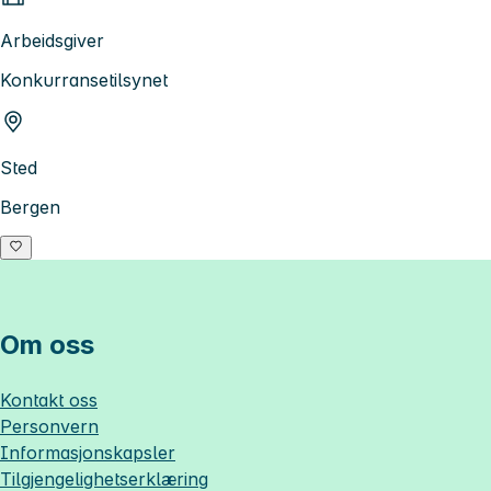
Arbeidsgiver
Konkurransetilsynet
Sted
Bergen
Om oss
Kontakt oss
Personvern
Informasjonskapsler
Tilgjengelighetserklæring