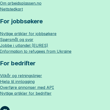
Om
arbeidsplassen.no
Nettstedkart
For jobbsøkere
Nyttige artikler for jobbsøkere
Spørsmål og svar
Jobbe i utlandet (EURES)
Information to refugees from Ukraine
For bedrifter
Vilkår og retningslinjer
Hjelp til innlogging
Overføre annonser med API
Nyttige artikler for bedrifter