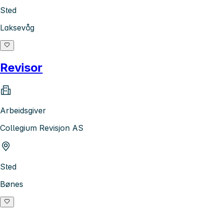
Sted
Laksevåg
Revisor
Arbeidsgiver
Collegium Revisjon AS
Sted
Bønes