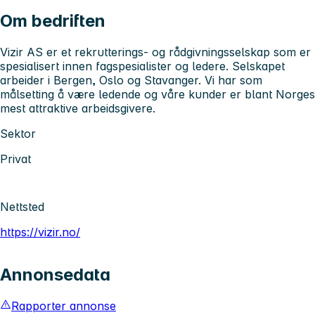
Om bedriften
Vizir AS er et rekrutterings- og rådgivningsselskap som er
spesialisert innen fagspesialister og ledere. Selskapet
arbeider i Bergen, Oslo og Stavanger. Vi har som
målsetting å være ledende og våre kunder er blant Norges
mest attraktive arbeidsgivere.
Sektor
Privat
Nettsted
https://vizir.no/
Annonsedata
Rapporter annonse