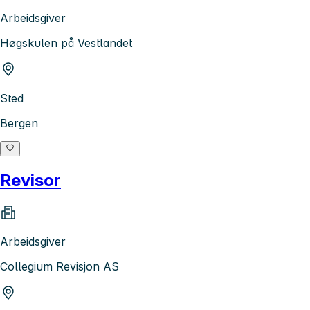
Arbeidsgiver
Høgskulen på Vestlandet
Sted
Bergen
Revisor
Arbeidsgiver
Collegium Revisjon AS