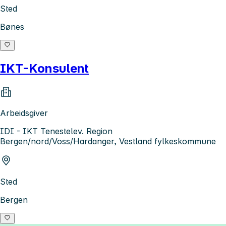
Sted
Bønes
IKT-Konsulent
Arbeidsgiver
IDI - IKT Tenestelev. Region
Bergen/nord/Voss/Hardanger, Vestland fylkeskommune
Sted
Bergen