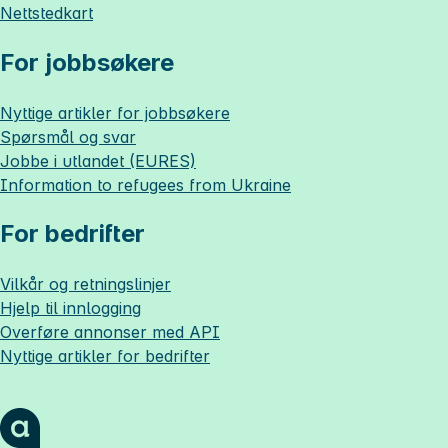
Nettstedkart
For jobbsøkere
Nyttige artikler for jobbsøkere
Spørsmål og svar
Jobbe i utlandet (EURES)
Information to refugees from Ukraine
For bedrifter
Vilkår og retningslinjer
Hjelp til innlogging
Overføre annonser med API
Nyttige artikler for bedrifter