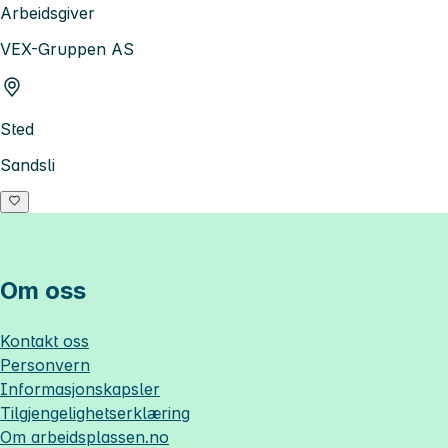
Arbeidsgiver
VEX-Gruppen AS
Sted
Sandsli
Om oss
Kontakt oss
Personvern
Informasjonskapsler
Tilgjengelighetserklæring
Om
arbeidsplassen.no