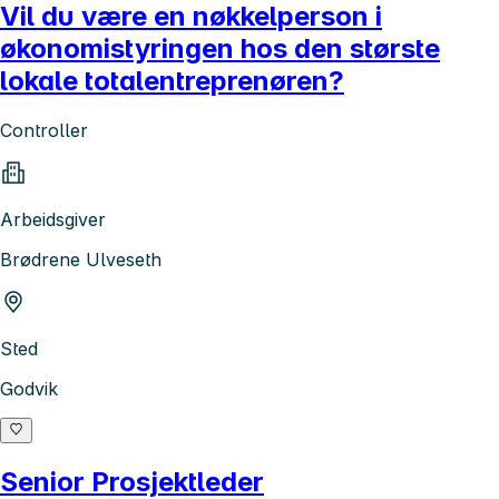
Vil du være en nøkkelperson i
økonomistyringen hos den største
lokale totalentreprenøren?
Controller
Arbeidsgiver
Brødrene Ulveseth
Sted
Godvik
Senior Prosjektleder