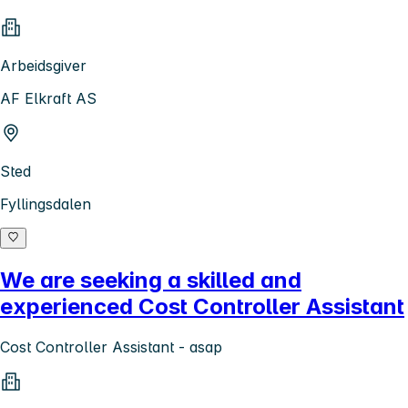
Arbeidsgiver
AF Elkraft AS
Sted
Fyllingsdalen
We are seeking a skilled and
experienced Cost Controller Assistant
Cost Controller Assistant - asap