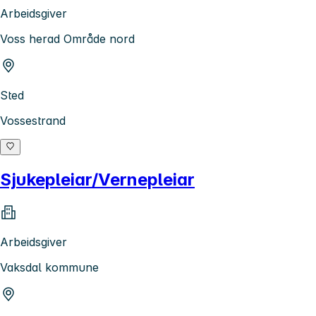
Arbeidsgiver
Voss herad Område nord
Sted
Vossestrand
Sjukepleiar/Vernepleiar
Arbeidsgiver
Vaksdal kommune