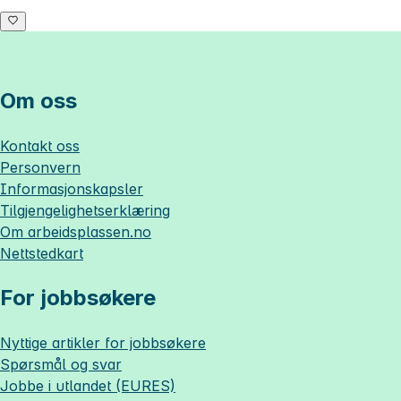
Om oss
Kontakt oss
Personvern
Informasjonskapsler
Tilgjengelighetserklæring
Om
arbeidsplassen.no
Nettstedkart
For jobbsøkere
Nyttige artikler for jobbsøkere
Spørsmål og svar
Jobbe i utlandet (EURES)