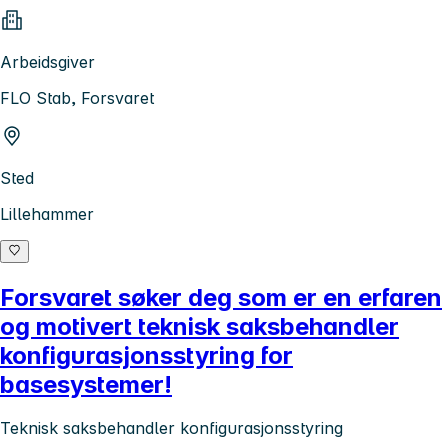
Arbeidsgiver
FLO Stab, Forsvaret
Sted
Lillehammer
Forsvaret søker deg som er en erfaren
og motivert teknisk saksbehandler
konfigurasjonsstyring for
basesystemer!
Teknisk saksbehandler konfigurasjonsstyring