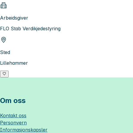
Arbeidsgiver
FLO Stab Verdikjedestyring
Sted
Lillehammer
Om oss
Kontakt oss
Personvern
Informasjonskapsler