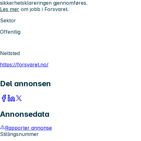
sikkerhetsklareringen gjennomføres.
Les mer
om jobb i Forsvaret.
Sektor
Offentlig
Nettsted
https://forsvaret.no/
Del annonsen
Annonsedata
Rapporter annonse
Stillingsnummer