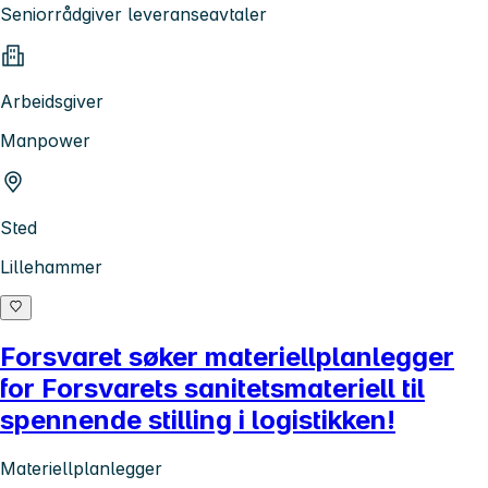
Seniorrådgiver leveranseavtaler
Arbeidsgiver
Manpower
Sted
Lillehammer
Forsvaret søker materiellplanlegger
for Forsvarets sanitetsmateriell til
spennende stilling i logistikken!
Materiellplanlegger