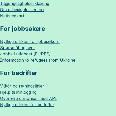
Tilgjengelighetserklæring
Om
arbeidsplassen.no
Nettstedkart
For jobbsøkere
Nyttige artikler for jobbsøkere
Spørsmål og svar
Jobbe i utlandet (EURES)
Information to refugees from Ukraine
For bedrifter
Vilkår og retningslinjer
Hjelp til innlogging
Overføre annonser med API
Nyttige artikler for bedrifter