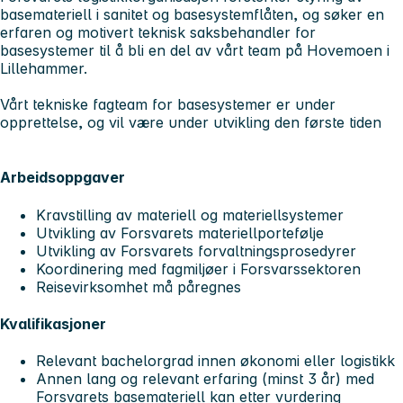
basemateriell i sanitet og basesystemflåten, og søker en
erfaren og motivert teknisk saksbehandler for
basesystemer til å bli en del av vårt team på Hovemoen i
Lillehammer.
Vårt tekniske fagteam for basesystemer er under
opprettelse, og vil være under utvikling den første tiden
Arbeidsoppgaver
Kravstilling av materiell og materiellsystemer
Utvikling av Forsvarets materiellportefølje
Utvikling av Forsvarets forvaltningsprosedyrer
Koordinering med fagmiljøer i Forsvarssektoren
Reisevirksomhet må påregnes
Kvalifikasjoner
Relevant bachelorgrad innen økonomi eller logistikk
Annen lang og relevant erfaring (minst 3 år) med
Forsvarets basemateriell kan etter vurdering