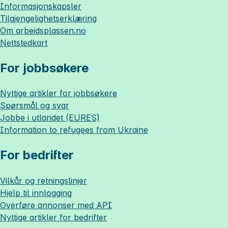
Informasjonskapsler
Tilgjengelighetserklæring
Om
arbeidsplassen.no
Nettstedkart
For jobbsøkere
Nyttige artikler for jobbsøkere
Spørsmål og svar
Jobbe i utlandet (EURES)
Information to refugees from Ukraine
For bedrifter
Vilkår og retningslinjer
Hjelp til innlogging
Overføre annonser med API
Nyttige artikler for bedrifter