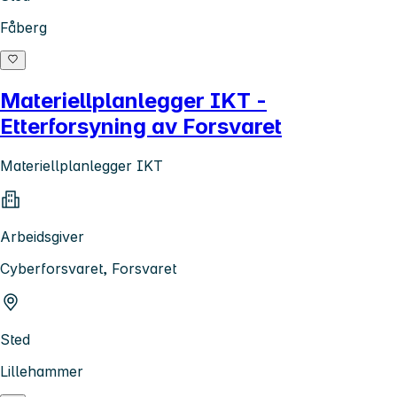
Fåberg
Materiellplanlegger IKT -
Etterforsyning av Forsvaret
Materiellplanlegger IKT
Arbeidsgiver
Cyberforsvaret, Forsvaret
Sted
Lillehammer