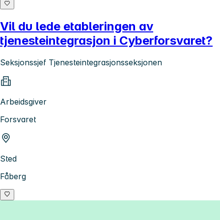
Vil du lede etableringen av
tjenesteintegrasjon i Cyberforsvaret?
Seksjonssjef Tjenesteintegrasjonsseksjonen
Arbeidsgiver
Forsvaret
Sted
Fåberg