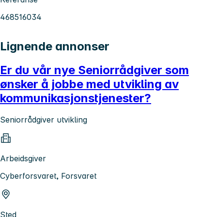
468516034
Lignende annonser
Er du vår nye Seniorrådgiver som
ønsker å jobbe med utvikling av
kommunikasjonstjenester?
Seniorrådgiver utvikling
Arbeidsgiver
Cyberforsvaret, Forsvaret
Sted