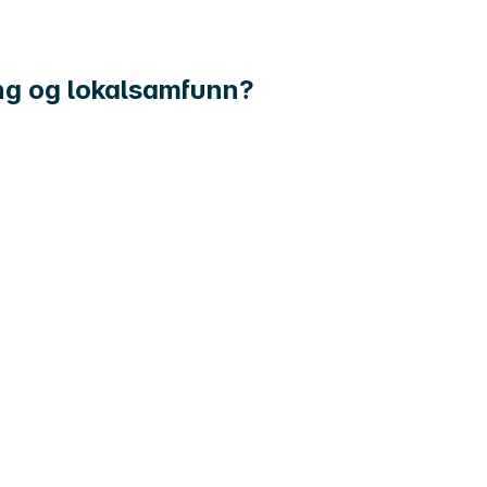
ning og lokalsamfunn?