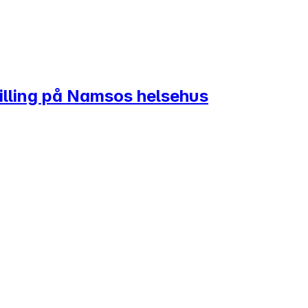
tilling på Namsos helsehus