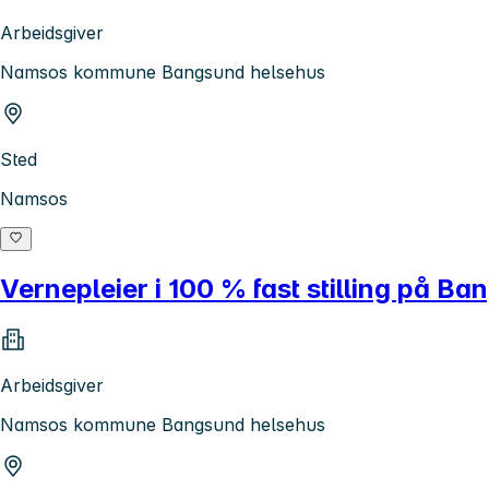
Arbeidsgiver
Namsos kommune Bangsund helsehus
Sted
Namsos
Vernepleier i 100 % fast stilling på B
Arbeidsgiver
Namsos kommune Bangsund helsehus