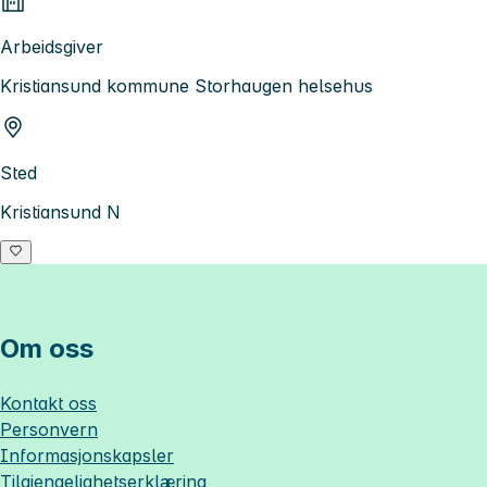
Arbeidsgiver
Kristiansund kommune Storhaugen helsehus
Sted
Kristiansund N
Om oss
Kontakt oss
Personvern
Informasjonskapsler
Tilgjengelighetserklæring