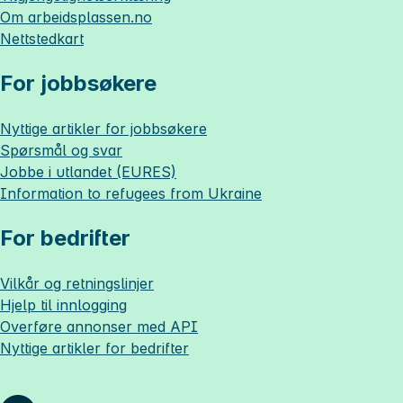
Om
arbeidsplassen.no
Nettstedkart
For jobbsøkere
Nyttige artikler for jobbsøkere
Spørsmål og svar
Jobbe i utlandet (EURES)
Information to refugees from Ukraine
For bedrifter
Vilkår og retningslinjer
Hjelp til innlogging
Overføre annonser med API
Nyttige artikler for bedrifter