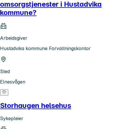
omsorgstjenester i Hustadvika
kommune?
Arbeidsgiver
Hustadvika kommune Forvaltningskontor
Sted
Elnesvågen
Storhaugen helsehus
Sykepleier