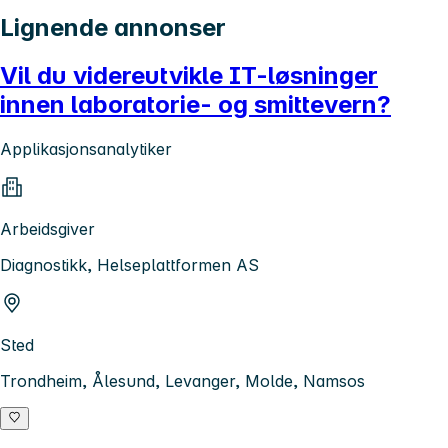
Lignende annonser
Vil du videreutvikle IT-løsninger
innen laboratorie- og smittevern?
Applikasjonsanalytiker
Arbeidsgiver
Diagnostikk, Helseplattformen AS
Sted
Trondheim, Ålesund, Levanger, Molde, Namsos