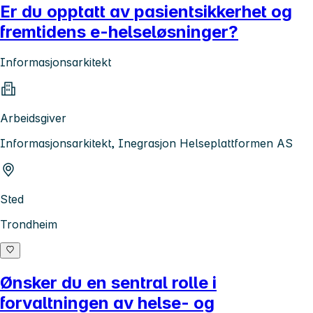
Er du opptatt av pasientsikkerhet og
fremtidens e-helseløsninger?
Informasjonsarkitekt
Arbeidsgiver
Informasjonsarkitekt, Inegrasjon Helseplattformen AS
Sted
Trondheim
Ønsker du en sentral rolle i
forvaltningen av helse- og