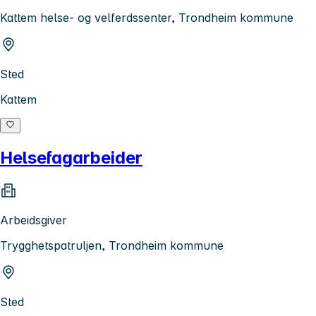
Kattem helse- og velferdssenter, Trondheim kommune
Sted
Kattem
Helsefagarbeider
Arbeidsgiver
Trygghetspatruljen, Trondheim kommune
Sted