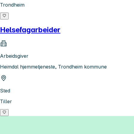
Trondheim
Helsefagarbeider
Arbeidsgiver
Heimdal hjemmetjeneste, Trondheim kommune
Sted
Tiller