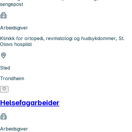
sengepost
Arbeidsgiver
Klinikk for ortopedi, revmatologi og hudsykdommer, St.
Olavs hospital
Sted
Trondheim
Helsefagarbeider
Arbeidsgiver