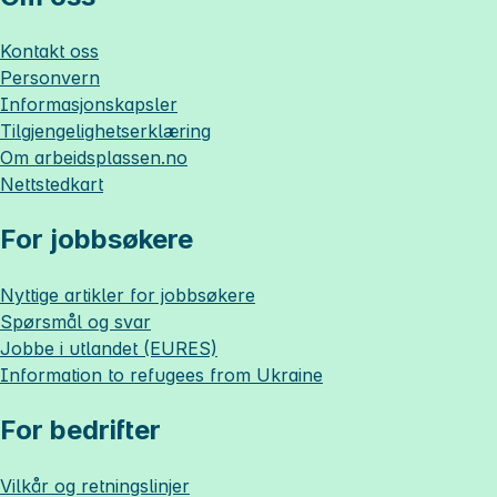
Kontakt oss
Personvern
Informasjonskapsler
Tilgjengelighetserklæring
Om
arbeidsplassen.no
Nettstedkart
For jobbsøkere
Nyttige artikler for jobbsøkere
Spørsmål og svar
Jobbe i utlandet (EURES)
Information to refugees from Ukraine
For bedrifter
Vilkår og retningslinjer