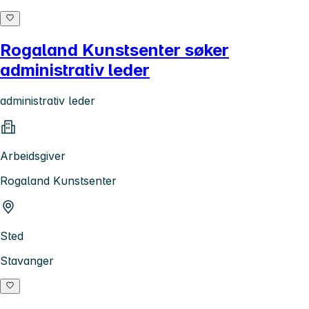
Rogaland Kunstsenter søker
administrativ leder
administrativ leder
Arbeidsgiver
Rogaland Kunstsenter
Sted
Stavanger