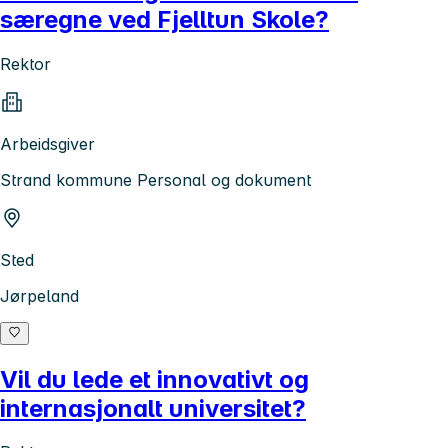
særegne ved Fjelltun Skole?
Rektor
Arbeidsgiver
Strand kommune Personal og dokument
Sted
Jørpeland
Vil du lede et innovativt og
internasjonalt universitet?