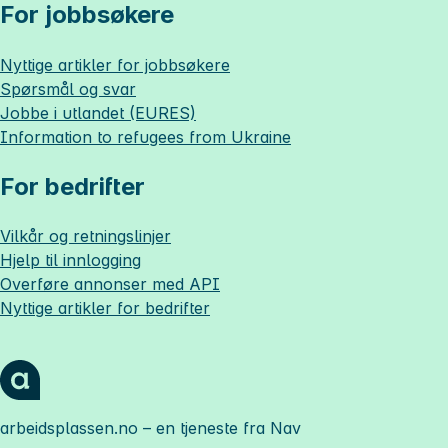
For jobbsøkere
Nyttige artikler for jobbsøkere
Spørsmål og svar
Jobbe i utlandet (EURES)
Information to refugees from Ukraine
For bedrifter
Vilkår og retningslinjer
Hjelp til innlogging
Overføre annonser med API
Nyttige artikler for bedrifter
arbeidsplassen.no
– en tjeneste fra Nav