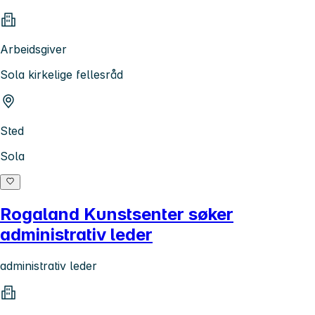
Arbeidsgiver
Sola kirkelige fellesråd
Sted
Sola
Rogaland Kunstsenter søker
administrativ leder
administrativ leder