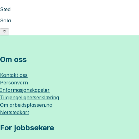
Sted
Sola
Om oss
Kontakt oss
Personvern
Informasjonskapsler
Tilgjengelighetserklæring
Om
arbeidsplassen.no
Nettstedkart
For jobbsøkere