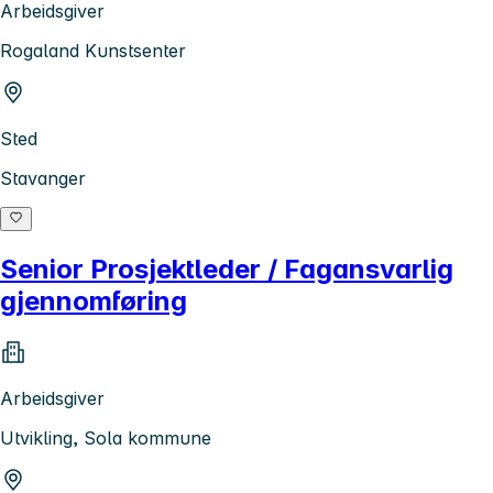
Arbeidsgiver
Rogaland Kunstsenter
Sted
Stavanger
Senior Prosjektleder / Fagansvarlig
gjennomføring
Arbeidsgiver
Utvikling, Sola kommune