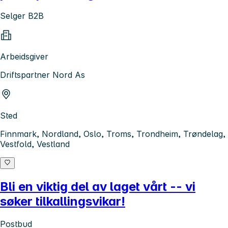
Selger B2B
Arbeidsgiver
Driftspartner Nord As
Sted
Finnmark, Nordland, Oslo, Troms, Trondheim, Trøndelag,
Vestfold, Vestland
Bli en viktig del av laget vårt -- vi
søker tilkallingsvikar!
Postbud