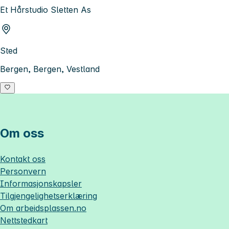
Et Hårstudio Sletten As
Sted
Bergen, Bergen, Vestland
Om oss
Kontakt oss
Personvern
Informasjonskapsler
Tilgjengelighetserklæring
Om
arbeidsplassen.no
Nettstedkart