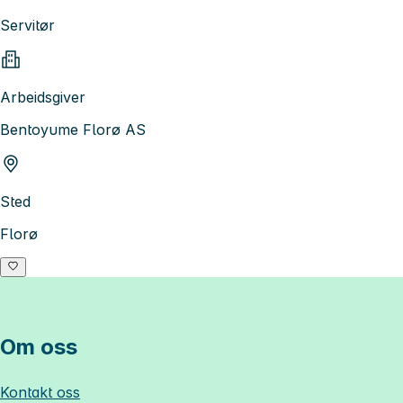
Servitør
Arbeidsgiver
Bentoyume Florø AS
Sted
Florø
Om oss
Kontakt oss