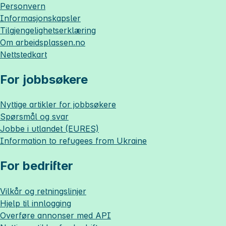
Personvern
Informasjonskapsler
Tilgjengelighetserklæring
Om
arbeidsplassen.no
Nettstedkart
For jobbsøkere
Nyttige artikler for jobbsøkere
Spørsmål og svar
Jobbe i utlandet (EURES)
Information to refugees from Ukraine
For bedrifter
Vilkår og retningslinjer
Hjelp til innlogging
Overføre annonser med API