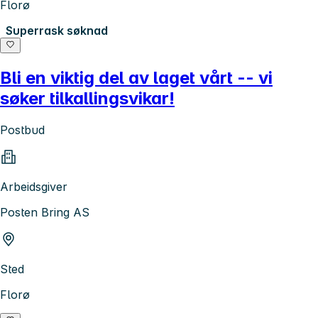
Florø
Superrask søknad
Bli en viktig del av laget vårt -- vi
søker tilkallingsvikar!
Postbud
Arbeidsgiver
Posten Bring AS
Sted
Florø