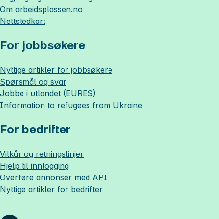
Om
arbeidsplassen.no
Nettstedkart
For jobbsøkere
Nyttige artikler for jobbsøkere
Spørsmål og svar
Jobbe i utlandet (EURES)
Information to refugees from Ukraine
For bedrifter
Vilkår og retningslinjer
Hjelp til innlogging
Overføre annonser med API
Nyttige artikler for bedrifter