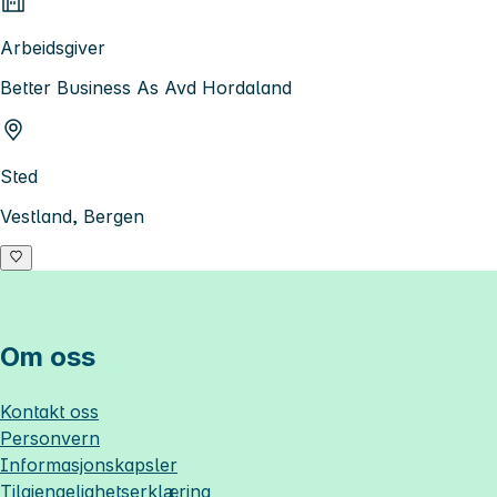
Arbeidsgiver
Better Business As Avd Hordaland
Sted
Vestland, Bergen
Om oss
Kontakt oss
Personvern
Informasjonskapsler
Tilgjengelighetserklæring