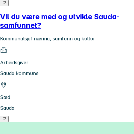
Vil du være med og utvikle Sauda-
samfunnet?
Kommunalsjef næring, samfunn og kultur
Arbeidsgiver
Sauda kommune
Sted
Sauda