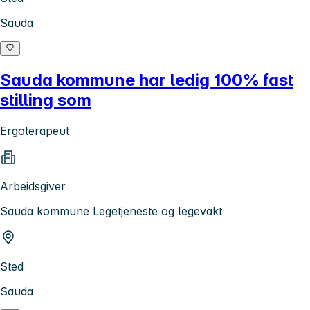
Sauda
Sauda kommune har ledig 100% fast
stilling som
Ergoterapeut
Arbeidsgiver
Sauda kommune Legetjeneste og legevakt
Sted
Sauda