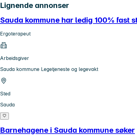
Lignende annonser
Sauda kommune har ledig 100% fast st
Ergoterapeut
Arbeidsgiver
Sauda kommune Legetjeneste og legevakt
Sted
Sauda
Barnehagene i Sauda kommune søker