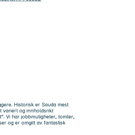
gere. Historisk er Sauda mest
variert og innholdsrikt
. Vi har jobbmuligheter, tomter,
er og er omgitt av fantastisk