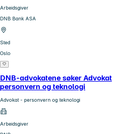
Arbeidsgiver
DNB Bank ASA
Sted
Oslo
DNB-advokatene søker Advokat
personvern og teknologi
Advokat - personvern og teknologi
Arbeidsgiver