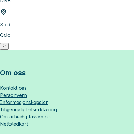
DNB
Sted
Oslo
Om oss
Kontakt oss
Personvern
Informasjonskapsler
Tilgjengelighetserklæring
Om
arbeidsplassen.no
Nettstedkart