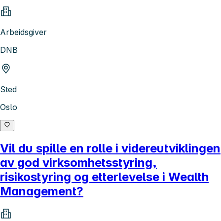
Arbeidsgiver
DNB
Sted
Oslo
Vil du spille en rolle i videreutviklingen
av god virksomhetsstyring,
risikostyring og etterlevelse i Wealth
Management?