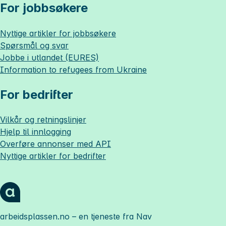
For jobbsøkere
Nyttige artikler for jobbsøkere
Spørsmål og svar
Jobbe i utlandet (EURES)
Information to refugees from Ukraine
For bedrifter
Vilkår og retningslinjer
Hjelp til innlogging
Overføre annonser med API
Nyttige artikler for bedrifter
arbeidsplassen.no
– en tjeneste fra Nav