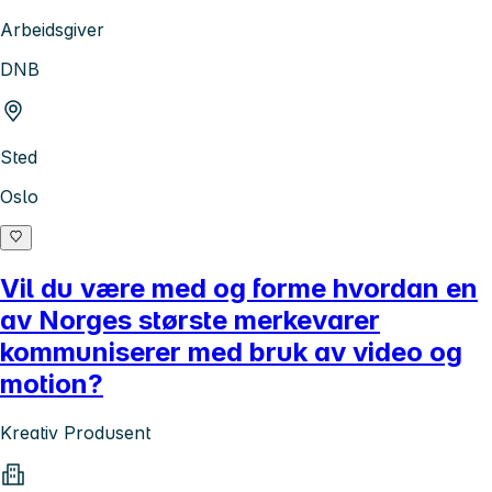
Arbeidsgiver
DNB
Sted
Oslo
Vil du være med og forme hvordan en
av Norges største merkevarer
kommuniserer med bruk av video og
motion?
Kreativ Produsent