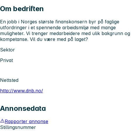
Om bedriften
En jobb i Norges største finanskonsern byr på faglige
utfordringer i et spennende arbeidsmiljø med mange
muligheter. Vi trenger medarbeidere med ulik bakgrunn og
kompetanse. Vil du være med på laget?
Sektor
Privat
Nettsted
http://www.dnb.no/
Annonsedata
Rapporter annonse
Stillingsnummer