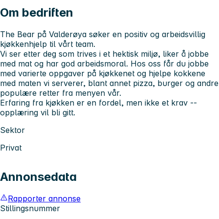
Om bedriften
The Bear på Valderøya søker en positiv og arbeidsvillig
kjøkkenhjelp til vårt team.
Vi ser etter deg som trives i et hektisk miljø, liker å jobbe
med mat og har god arbeidsmoral. Hos oss får du jobbe
med varierte oppgaver på kjøkkenet og hjelpe kokkene
med maten vi serverer, blant annet pizza, burger og andre
populære retter fra menyen vår.
Erfaring fra kjøkken er en fordel, men ikke et krav --
opplæring vil bli gitt.
Sektor
Privat
Annonsedata
Rapporter annonse
Stillingsnummer