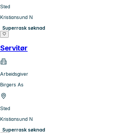
Sted
Kristiansund N
Superrask søknad
Servitør
Arbeidsgiver
Birgers As
Sted
Kristiansund N
Superrask søknad