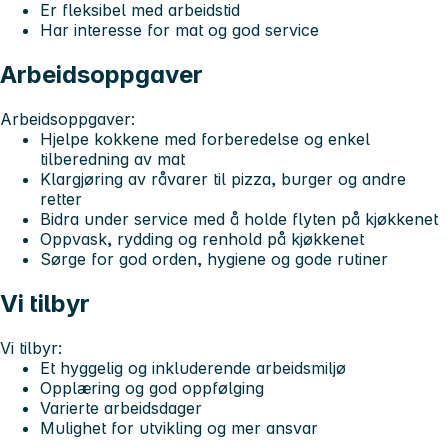
Er fleksibel med arbeidstid
Har interesse for mat og god service
Arbeidsoppgaver
Arbeidsoppgaver:
Hjelpe kokkene med forberedelse og enkel
tilberedning av mat
Klargjøring av råvarer til pizza, burger og andre
retter
Bidra under service med å holde flyten på kjøkkenet
Oppvask, rydding og renhold på kjøkkenet
Sørge for god orden, hygiene og gode rutiner
Vi tilbyr
Vi tilbyr:
Et hyggelig og inkluderende arbeidsmiljø
Opplæring og god oppfølging
Varierte arbeidsdager
Mulighet for utvikling og mer ansvar