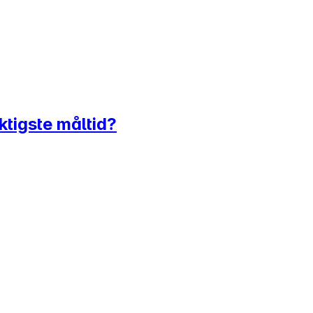
ktigste måltid?