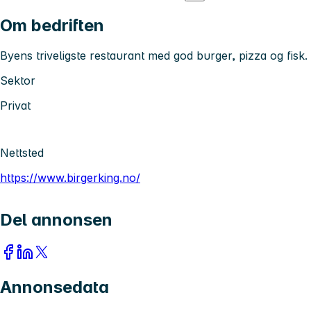
Om bedriften
Byens triveligste restaurant med god burger, pizza og fisk.
Sektor
Privat
Nettsted
https://www.birgerking.no/
Del annonsen
Annonsedata