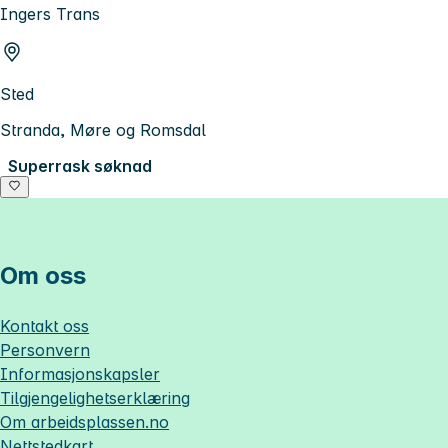
Ingers Trans
Sted
Stranda, Møre og Romsdal
Superrask søknad
Om oss
Kontakt oss
Personvern
Informasjonskapsler
Tilgjengelighetserklæring
Om
arbeidsplassen.no
Nettstedkart