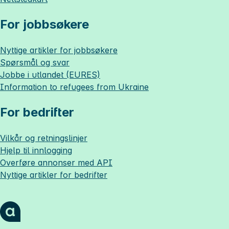
For jobbsøkere
Nyttige artikler for jobbsøkere
Spørsmål og svar
Jobbe i utlandet (EURES)
Information to refugees from Ukraine
For bedrifter
Vilkår og retningslinjer
Hjelp til innlogging
Overføre annonser med API
Nyttige artikler for bedrifter