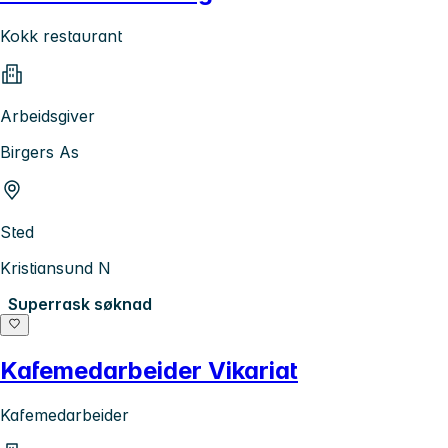
Kokk restaurant
Arbeidsgiver
Birgers As
Sted
Kristiansund N
Superrask søknad
Kafemedarbeider Vikariat
Kafemedarbeider