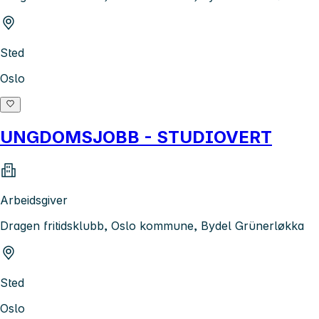
Sted
Oslo
UNGDOMSJOBB - STUDIOVERT
Arbeidsgiver
Dragen fritidsklubb, Oslo kommune, Bydel Grünerløkka
Sted
Oslo