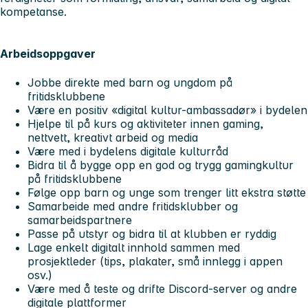
kompetanse.
Arbeidsoppgaver
Jobbe direkte med barn og ungdom på
fritidsklubbene
Være en positiv «digital kultur-ambassadør» i bydelen
Hjelpe til på kurs og aktiviteter innen gaming,
nettvett, kreativt arbeid og media
Være med i bydelens digitale kulturråd
Bidra til å bygge opp en god og trygg gamingkultur
på fritidsklubbene
Følge opp barn og unge som trenger litt ekstra støtte
Samarbeide med andre fritidsklubber og
samarbeidspartnere
Passe på utstyr og bidra til at klubben er ryddig
Lage enkelt digitalt innhold sammen med
prosjektleder (tips, plakater, små innlegg i appen
osv.)
Være med å teste og drifte Discord-server og andre
digitale plattformer